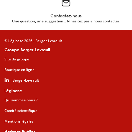
Contactez-nous
Une question, une suggestion... N'hésitez pas à nous contacter.
© Légibase 2026 - Berger-Levrault
Groupe Berger-Levrault
Site du groupe
Boutique en ligne
Berger-Levrault
Légibase
Qui sommes-nous ?
Comité scientifique
Mentions légales
Horizons Publics