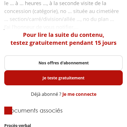
le … à … heures …, à la seconde visite de la
concession (catégorie), no … située au cimetière
… section/carré/division/allée …, no du plan …
Pour lire la suite du contenu,
testez gratuitement pendant 15 jours
Nos offres d'abonnement
Je teste gratuitement
Déjà abonné ?
Je me connecte
Documents associés
Procès-verbal