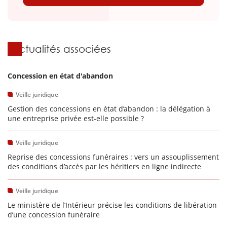
Actualités associées
Concession en état d'abandon
Veille juridique
Gestion des concessions en état d’abandon : la délégation à
une entreprise privée est-elle possible ?
Veille juridique
Reprise des concessions funéraires : vers un assouplissement
des conditions d’accès par les héritiers en ligne indirecte
Veille juridique
Le ministère de l’Intérieur précise les conditions de libération
d’une concession funéraire