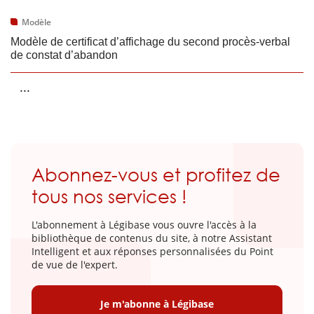
Modèle
Modèle de certificat d’affichage du second procès-verbal
de constat d’abandon
...
Abonnez-vous et profitez de
tous nos services !
L'abonnement à Légibase vous ouvre l'accès à la
bibliothèque de contenus du site, à notre Assistant
Intelligent et aux réponses personnalisées du Point
de vue de l'expert.
Je m'abonne à Légibase