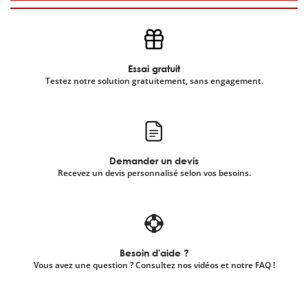
Essai gratuit
Testez notre solution gratuitement, sans engagement.
Demander un devis
Recevez un devis personnalisé selon vos besoins.
Besoin d'aide ?
Vous avez une question ? Consultez nos vidéos et notre FAQ !