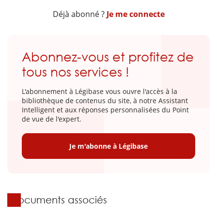
Déjà abonné ?
Je me connecte
Abonnez-vous et profitez de
tous nos services !
L'abonnement à Légibase vous ouvre l'accès à la
bibliothèque de contenus du site, à notre Assistant
Intelligent et aux réponses personnalisées du Point
de vue de l'expert.
Je m'abonne à Légibase
Documents associés