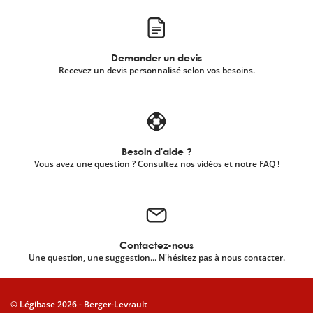
Demander un devis
Recevez un devis personnalisé selon vos besoins.
Besoin d'aide ?
Vous avez une question ? Consultez nos vidéos et notre FAQ !
Contactez-nous
Une question, une suggestion... N'hésitez pas à nous contacter.
© Légibase 2026 - Berger-Levrault