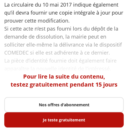
La circulaire du 10 mai 2017 indique également
qu’il devra fournir une copie intégrale à jour pour
prouver cette modification.
Si cette acte n’est pas fourni lors du dépôt de la
demande de dissolution, la mairie peut en
solliciter elle-même la délivrance via le dispositif
COMEDEC si elle est adhérente à ce dernier.
La pièce d’identité fournie doit également faire
Pour lire la suite du contenu,
testez gratuitement pendant 15 jours
Nos offres d'abonnement
Je teste gratuitement