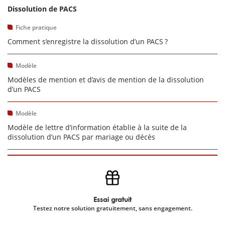
Dissolution de PACS
Fiche pratique
Comment s’enregistre la dissolution d’un PACS ?
Modèle
Modèles de mention et d’avis de mention de la dissolution
d’un PACS
Modèle
Modèle de lettre d’information établie à la suite de la
dissolution d’un PACS par mariage ou décès
Essai gratuit
Testez notre solution gratuitement, sans engagement.