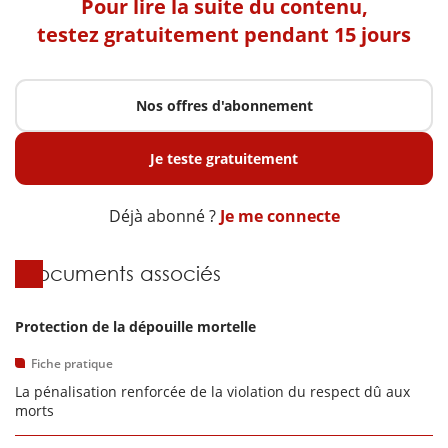
Pour lire la suite du contenu,
testez gratuitement pendant 15 jours
Nos offres d'abonnement
Je teste gratuitement
Déjà abonné ?
Je me connecte
Documents associés
Protection de la dépouille mortelle
Fiche pratique
La pénalisation renforcée de la violation du respect dû aux
morts