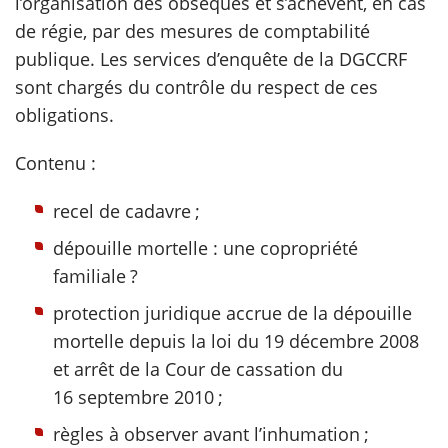
l’organisation des obsèques et s’achèvent, en cas
de régie, par des mesures de comptabilité
publique. Les services d’enquête de la DGCCRF
sont chargés du contrôle du respect de ces
obligations.
Contenu :
recel de cadavre ;
dépouille mortelle : une copropriété
familiale ?
protection juridique accrue de la dépouille
mortelle depuis la loi du 19 décembre 2008
et arrêt de la Cour de cassation du
16 septembre 2010 ;
règles à observer avant l’inhumation ;