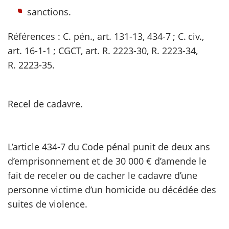
sanctions.
Références : C. pén., art. 131-13, 434-7 ; C. civ.,
art. 16-1-1 ; CGCT, art. R. 2223-30, R. 2223-34,
R. 2223-35.
Recel de cadavre.
L’article 434-7 du Code pénal punit de deux ans
d’emprisonnement et de 30 000 € d’amende le
fait de receler ou de cacher le cadavre d’une
personne victime d’un homicide ou décédée des
suites de violence.