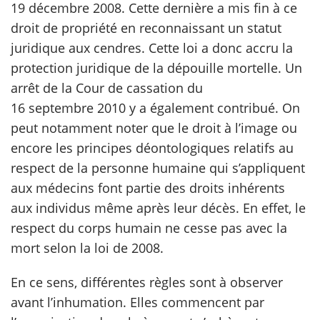
19 décembre 2008. Cette dernière a mis fin à ce
droit de propriété en reconnaissant un statut
scientifique
juridique aux cendres. Cette loi a donc accru la
protection juridique de la dépouille mortelle. Un
er
arrêt de la Cour de cassation du
16 septembre 2010 y a également contribué. On
gratuitement
peut notamment noter que le droit à l’image ou
encore les principes déontologiques relatifs au
respect de la personne humaine qui s’appliquent
aux médecins font partie des droits inhérents
aux individus même après leur décès. En effet, le
respect du corps humain ne cesse pas avec la
mort selon la loi de 2008.
En ce sens, différentes règles sont à observer
avant l’inhumation. Elles commencent par