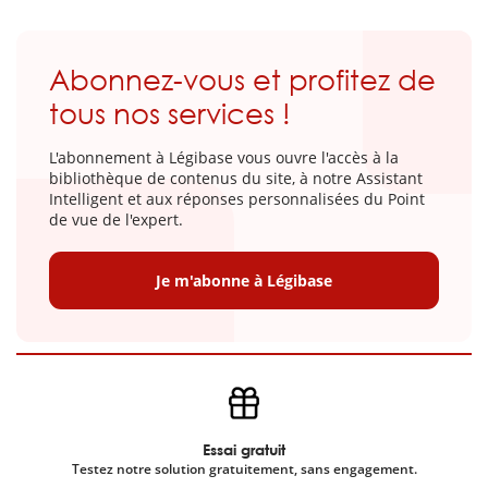
Abonnez-vous et profitez de
tous nos services !
L'abonnement à Légibase vous ouvre l'accès à la
bibliothèque de contenus du site, à notre Assistant
Intelligent et aux réponses personnalisées du Point
de vue de l'expert.
Je m'abonne à Légibase
Essai gratuit
Testez notre solution gratuitement, sans engagement.