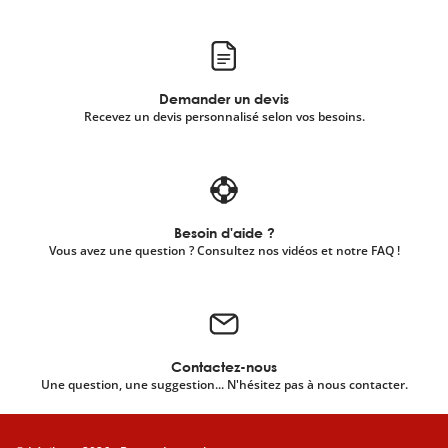
Demander un devis
Recevez un devis personnalisé selon vos besoins.
Besoin d'aide ?
Vous avez une question ? Consultez nos vidéos et notre FAQ !
Contactez-nous
Une question, une suggestion... N'hésitez pas à nous contacter.