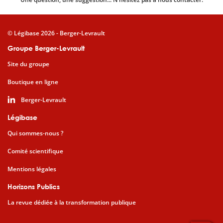
© Légibase 2026 - Berger-Levrault
Groupe Berger-Levrault
Site du groupe
Boutique en ligne
Berger-Levrault
Légibase
Qui sommes-nous ?
Comité scientifique
Mentions légales
Horizons Publics
La revue dédiée à la transformation publique