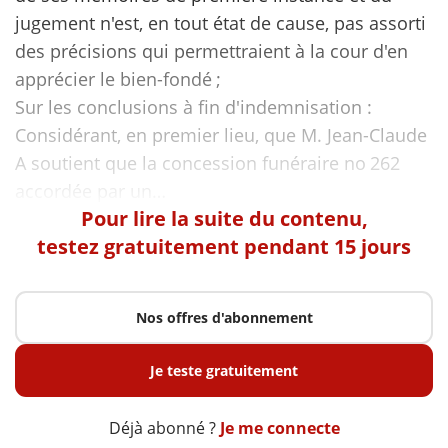
jugement n'est, en tout état de cause, pas assorti
des précisions qui permettraient à la cour d'en
apprécier le bien-fondé ;
Sur les conclusions à fin d'indemnisation :
Considérant, en premier lieu, que M. Jean-Claude
A soutient que la concession funéraire no 262
Pour lire la suite du contenu,
testez gratuitement pendant 15 jours
Nos offres d'abonnement
Je teste gratuitement
Déjà abonné ?
Je me connecte