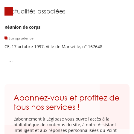
Actualités associées
Réunion de corps
Jurisprudence
CE, 17 octobre 1997, Ville de Marseille, n° 167648
...
Abonnez-vous et profitez de
tous nos services !
L'abonnement à Légibase vous ouvre l'accès à la
bibliothèque de contenus du site, à notre Assistant
Intelligent et aux réponses personnalisées du Point