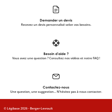
Demander un devis
Recevez un devis personnalisé selon vos besoins.
Besoin d'aide ?
Vous avez une question ? Consultez nos vidéos et notre FAQ !
Contactez-nous
Une question, une suggestion... N'hésitez pas à nous contacter.
© Légibase 2026 - Berger-Levrault