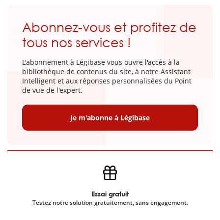
Abonnez-vous et profitez de
tous nos services !
L'abonnement à Légibase vous ouvre l'accès à la
bibliothèque de contenus du site, à notre Assistant
Intelligent et aux réponses personnalisées du Point
de vue de l'expert.
Je m'abonne à Légibase
Essai gratuit
Testez notre solution gratuitement, sans engagement.