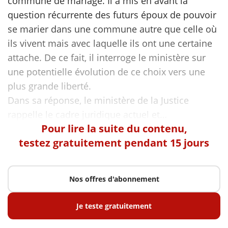
commune de mariage. Il a mis en avant la
question récurrente des futurs époux de pouvoir
se marier dans une commune autre que celle où
ils vivent mais avec laquelle ils ont une certaine
attache. De ce fait, il interroge le ministère sur
une potentielle évolution de ce choix vers une
plus grande liberté.
Dans sa réponse, le ministère de la Justice
Pour lire la suite du contenu,
testez gratuitement pendant 15 jours
Nos offres d'abonnement
Je teste gratuitement