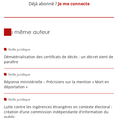
Déjà abonné ?
Je me connecte
Du même auteur
Veille juridique
Dématérialisation des certificats de décès : un décret vient de
paraître
Veille juridique
Réponse ministérielle – Précisions sur la mention « Mort en
déportation »
Veille juridique
Lutte contre les ingérences étrangères en contexte électoral :
création d'une commission indépendante d'information du
public