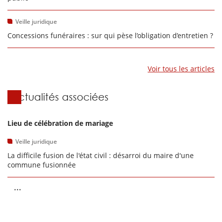
Veille juridique
Concessions funéraires : sur qui pèse l’obligation d’entretien ?
Voir tous les articles
Actualités associées
Lieu de célébration de mariage
Veille juridique
La difficile fusion de l'état civil : désarroi du maire d'une
commune fusionnée
...