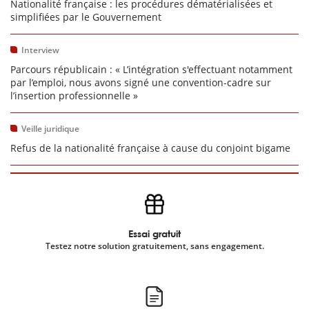
Nationalité française : les procédures dématérialisées et
simplifiées par le Gouvernement
Interview
Parcours républicain : « L’intégration s'effectuant notamment
par l’emploi, nous avons signé une convention-cadre sur
l’insertion professionnelle »
Veille juridique
Refus de la nationalité française à cause du conjoint bigame
Essai gratuit
Testez notre solution gratuitement, sans engagement.