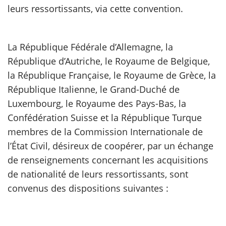
leurs ressortissants, via cette convention.
scientifique
La République Fédérale d’Allemagne, la
er
République d’Autriche, le Royaume de Belgique,
la République Française, le Royaume de Grèce, la
gratuitement
République Italienne, le Grand-Duché de
Luxembourg, le Royaume des Pays-Bas, la
Confédération Suisse et la République Turque
membres de la Commission Internationale de
l’État Civil, désireux de coopérer, par un échange
de renseignements concernant les acquisitions
de nationalité de leurs ressortissants, sont
convenus des dispositions suivantes :