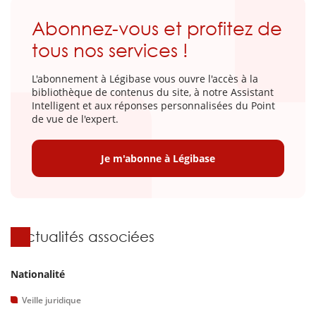
Abonnez-vous et profitez de
tous nos services !
L'abonnement à Légibase vous ouvre l'accès à la
bibliothèque de contenus du site, à notre Assistant
Intelligent et aux réponses personnalisées du Point
de vue de l'expert.
Je m'abonne à Légibase
Actualités associées
Nationalité
Veille juridique