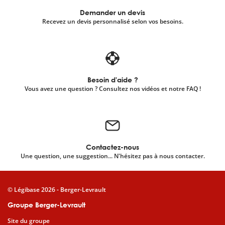
Demander un devis
Recevez un devis personnalisé selon vos besoins.
Besoin d'aide ?
Vous avez une question ? Consultez nos vidéos et notre FAQ !
Contactez-nous
Une question, une suggestion... N'hésitez pas à nous contacter.
© Légibase 2026 - Berger-Levrault
Groupe Berger-Levrault
Site du groupe