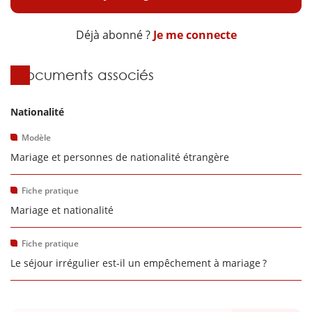
Déjà abonné ?
Je me connecte
Documents associés
Nationalité
Modèle
Mariage et personnes de nationalité étrangère
Fiche pratique
Mariage et nationalité
Fiche pratique
Le séjour irrégulier est-il un empêchement à mariage ?