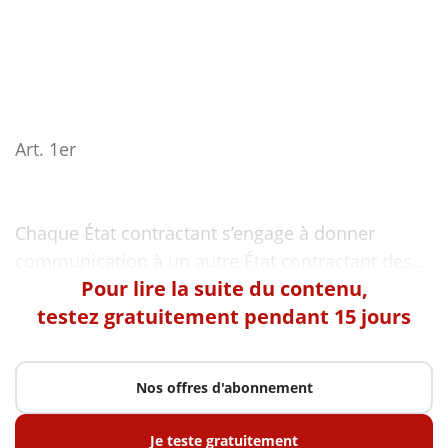
Art. 1er
Chaque État contractant s’engage à donner
Pour lire la suite du contenu,
testez gratuitement pendant 15 jours
Nos offres d'abonnement
Je teste gratuitement