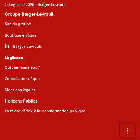
© Légibase 2026 - Berger-Levrault
Groupe Berger-Levrault
Site du groupe
Boutique en ligne
Berger-Levrault
Légibase
Qui sommes-nous ?
Comité scientifique
Mentions légales
Horizons Publics
La revue dédiée à la transformation publique