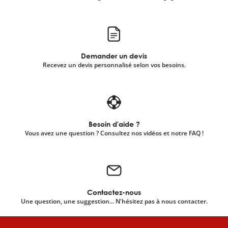
Demander un devis
Recevez un devis personnalisé selon vos besoins.
Besoin d'aide ?
Vous avez une question ? Consultez nos vidéos et notre FAQ !
Contactez-nous
Une question, une suggestion... N'hésitez pas à nous contacter.