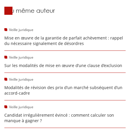
Du même auteur
Veille juridique
Mise en œuvre de la garantie de parfait achèvement : rappel
du nécessaire signalement de désordres
Veille juridique
Sur les modalités de mise en œuvre d’une clause d’exclusion
Veille juridique
Modalités de révision des prix d’un marché subséquent d’un
accord-cadre
Veille juridique
Candidat irrégulièrement évincé : comment calculer son
manque à gagner ?