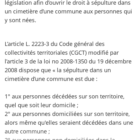
législation afin d’ouvrir le droit à sépulture dans
un cimetière d’une commune aux personnes qui
scientifique
y sont nées.
er
L’article L. 2223-3 du Code général des
gratuitement
collectivités territoriales (CGCT) modifié par
l’article 3 de la loi no 2008-1350 du 19 décembre
2008 dispose que « la sépulture dans un
cimetière d’une commune est due :
1° aux personnes décédées sur son territoire,
quel que soit leur domicile ;
2° aux personnes domiciliées sur son territoire,
alors même qu'elles seraient décédées dans une
autre commune ;