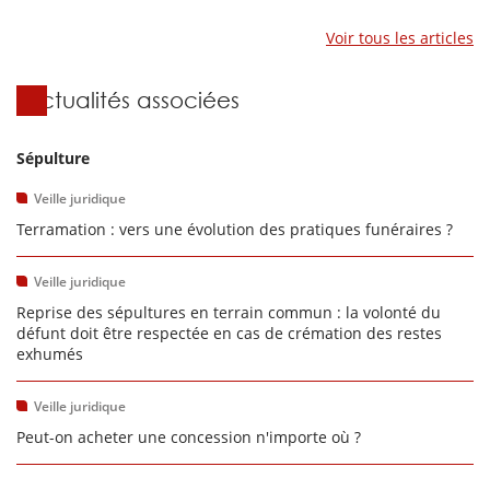
Voir tous les articles
Actualités associées
Sépulture
Veille juridique
Terramation : vers une évolution des pratiques funéraires ?
Veille juridique
Reprise des sépultures en terrain commun : la volonté du
défunt doit être respectée en cas de crémation des restes
exhumés
Veille juridique
Peut-on acheter une concession n'importe où ?
...