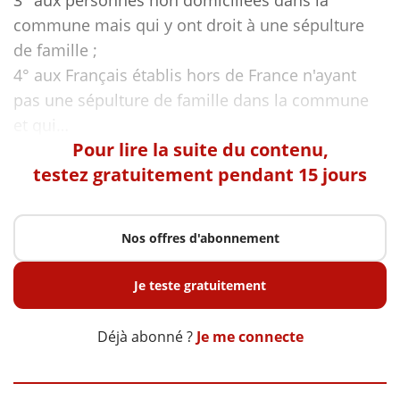
3° aux personnes non domiciliées dans la
commune mais qui y ont droit à une sépulture
de famille ;
4° aux Français établis hors de France n'ayant
pas une sépulture de famille dans la commune
Pour lire la suite du contenu,
testez gratuitement pendant 15 jours
Nos offres d'abonnement
Je teste gratuitement
Déjà abonné ?
Je me connecte