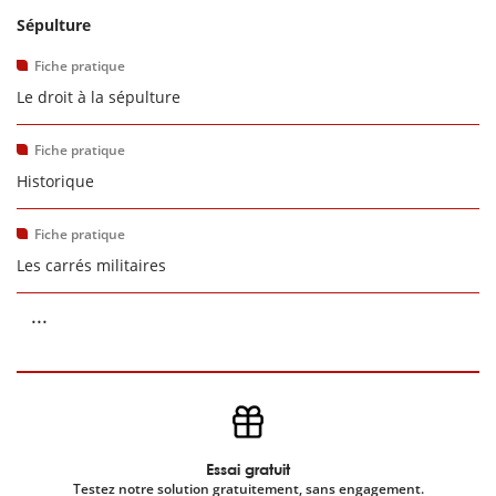
Sépulture
Fiche pratique
Le droit à la sépulture
Fiche pratique
Historique
Fiche pratique
Les carrés militaires
...
Essai gratuit
Testez notre solution gratuitement, sans engagement.