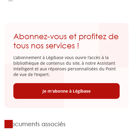
Abonnez-vous et profitez de
tous nos services !
L'abonnement à Légibase vous ouvre l'accès à la
bibliothèque de contenus du site, à notre Assistant
Intelligent et aux réponses personnalisées du Point
de vue de l'expert.
Je m'abonne à Légibase
Documents associés