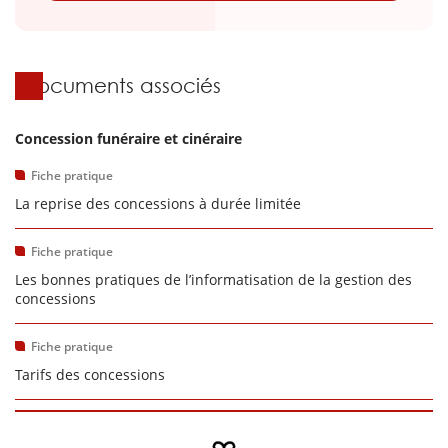
Documents associés
Concession funéraire et cinéraire
Fiche pratique
La reprise des concessions à durée limitée
Fiche pratique
Les bonnes pratiques de l’informatisation de la gestion des
concessions
Fiche pratique
Tarifs des concessions