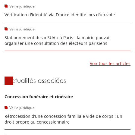
Veille juridique
Vérification d'identité via France identité lors d'un vote
Veille juridique
Stationnement des « SUV » à Paris : la mairie pouvait
organiser une consultation des électeurs parisiens
Voir tous les articles
Actualités associées
Concession funéraire et cinéraire
Veille juridique
Rétrocession d’une concession familiale vide de corps : un
droit propre au concessionnaire