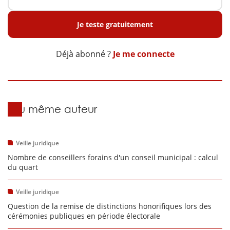
Je teste gratuitement
Déjà abonné ?
Je me connecte
Du même auteur
Veille juridique
Nombre de conseillers forains d'un conseil municipal : calcul
du quart
Veille juridique
Question de la remise de distinctions honorifiques lors des
cérémonies publiques en période électorale