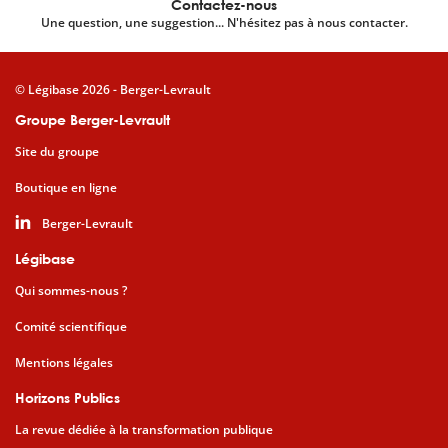
Contactez-nous
Une question, une suggestion... N'hésitez pas à nous contacter.
© Légibase 2026 - Berger-Levrault
Groupe Berger-Levrault
Site du groupe
Boutique en ligne
Berger-Levrault
Légibase
Qui sommes-nous ?
Comité scientifique
Mentions légales
Horizons Publics
La revue dédiée à la transformation publique