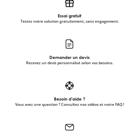
Essai gratuit
Testez notre solution gratuitement, sans engagement.
Demander un devis
Recevez un devis personnalisé selon vos besoins.
Besoin d'aide ?
Vous avez une question ? Consultez nos vidéos et notre FAQ !