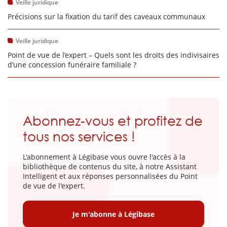
Veille juridique
Précisions sur la fixation du tarif des caveaux communaux
Veille juridique
Point de vue de l’expert – Quels sont les droits des indivisaires
d’une concession funéraire familiale ?
Abonnez-vous et profitez de
tous nos services !
L'abonnement à Légibase vous ouvre l'accès à la
bibliothèque de contenus du site, à notre Assistant
Intelligent et aux réponses personnalisées du Point
de vue de l'expert.
Je m'abonne à Légibase