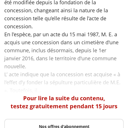
été modifiée depuis la fondation de la
concession, changeant ainsi la nature de la
concession telle qu’elle résulte de l’acte de
concession.
En l’espèce, par un acte du 15 mai 1987, M. E. a
acquis une concession dans un cimetière d'une
commune, inclus désormais, depuis le 1er
janvier 2016, dans le territoire d'une commune
nouvelle.
L’ acte indique que la concession est acquise « à
l’effet d’y fonder la sépulture particulière de M.E.
Pour lire la suite du contenu,
testez gratuitement pendant 15 jours
Nos offres d'abonnement