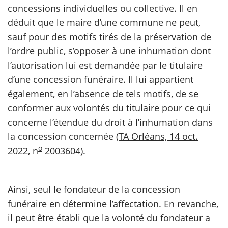
concessions individuelles ou collective. Il en
déduit que le maire d’une commune ne peut,
sauf pour des motifs tirés de la préservation de
l’ordre public, s’opposer à une inhumation dont
l’autorisation lui est demandée par le titulaire
d’une concession funéraire. Il lui appartient
également, en l’absence de tels motifs, de se
conformer aux volontés du titulaire pour ce qui
concerne l’étendue du droit à l’inhumation dans
la concession concernée (
TA Orléans, 14 oct.
o
2022, n
2003604
).
Ainsi, seul le fondateur de la concession
funéraire en détermine l’affectation. En revanche,
il peut être établi que la volonté du fondateur a