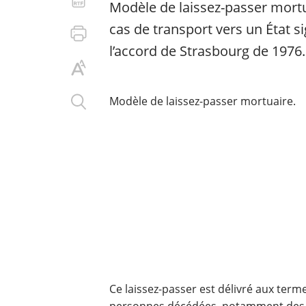
Modèle de laissez-passer mortu
cas de transport vers un État si
l’accord de Strasbourg de 1976.
Modèle de laissez-passer mortuaire.
Ce laissez-passer est délivré aux terme