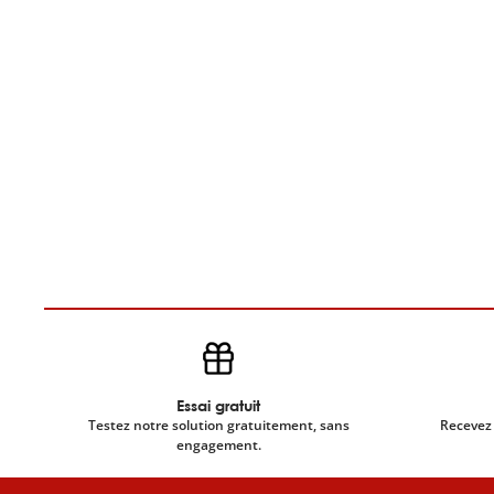
Essai gratuit
Testez notre solution gratuitement, sans
Recevez 
engagement.