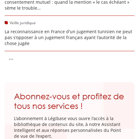
consentement mutuel : quand la mention « le cas échéant »
sème le trouble…
Veille juridique
La reconnaissance en France d'un jugement tunisien ne peut
pas s'opposer à un jugement français ayant l'autorité de la
chose jugée
...
Abonnez-vous et profitez de
tous nos services !
L'abonnement à Légibase vous ouvre l'accès à la
bibliothèque de contenus du site, à notre Assistant
Intelligent et aux réponses personnalisées du Point
de vue de l'expert.