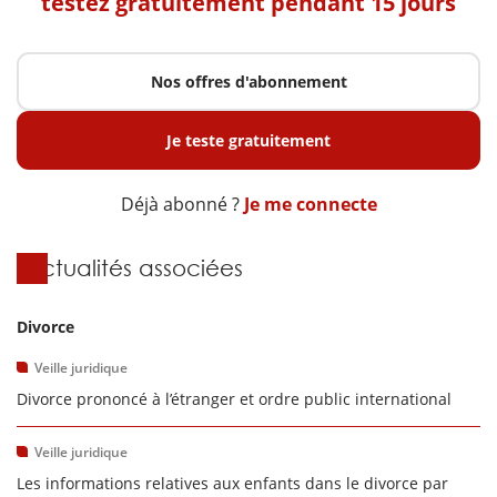
testez gratuitement pendant 15 jours
Nos offres d'abonnement
Je teste gratuitement
Déjà abonné ?
Je me connecte
Actualités associées
Divorce
Veille juridique
Divorce prononcé à l’étranger et ordre public international
Veille juridique
Les informations relatives aux enfants dans le divorce par