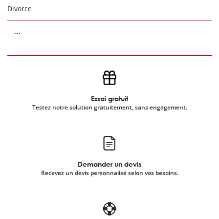
Divorce
...
Essai gratuit
Testez notre solution gratuitement, sans engagement.
Demander un devis
Recevez un devis personnalisé selon vos besoins.