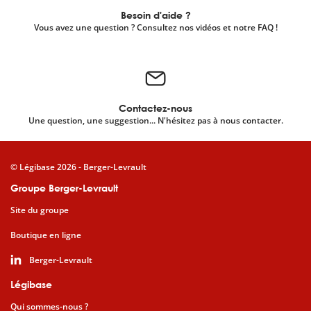
Besoin d'aide ?
Vous avez une question ? Consultez nos vidéos et notre FAQ !
Contactez-nous
Une question, une suggestion... N'hésitez pas à nous contacter.
© Légibase 2026 - Berger-Levrault
Groupe Berger-Levrault
Site du groupe
Boutique en ligne
Berger-Levrault
Légibase
Qui sommes-nous ?