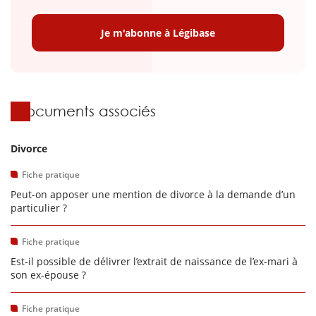
Je m'abonne à Légibase
Documents associés
Divorce
Fiche pratique
Peut-on apposer une mention de divorce à la demande d’un
particulier ?
Fiche pratique
Est-il possible de délivrer l’extrait de naissance de l’ex-mari à
son ex-épouse ?
Fiche pratique