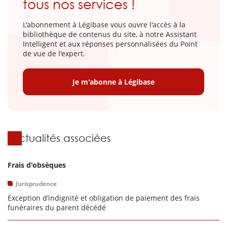
tous nos services !
L'abonnement à Légibase vous ouvre l'accès à la
bibliothèque de contenus du site, à notre Assistant
Intelligent et aux réponses personnalisées du Point
de vue de l'expert.
Je m'abonne à Légibase
Actualités associées
Frais d'obsèques
Jurisprudence
Exception d’indignité et obligation de paiement des frais
funéraires du parent décédé