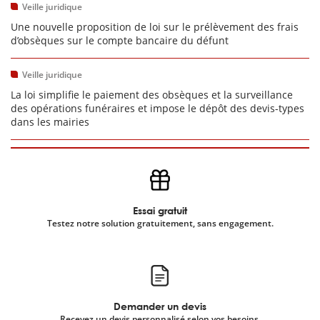
Veille juridique
Une nouvelle proposition de loi sur le prélèvement des frais
d’obsèques sur le compte bancaire du défunt
Veille juridique
La loi simplifie le paiement des obsèques et la surveillance
des opérations funéraires et impose le dépôt des devis-types
dans les mairies
Essai gratuit
Testez notre solution gratuitement, sans engagement.
Demander un devis
Recevez un devis personnalisé selon vos besoins.