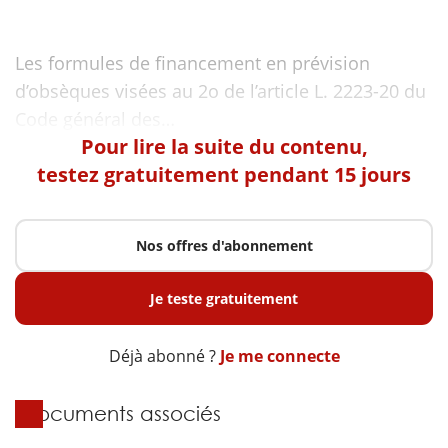
Les formules de financement en prévision
d’obsèques visées au 2o de l’article L. 2223-20 du
Pour lire la suite du contenu,
testez gratuitement pendant 15 jours
Nos offres d'abonnement
Je teste gratuitement
Déjà abonné ?
Je me connecte
Documents associés