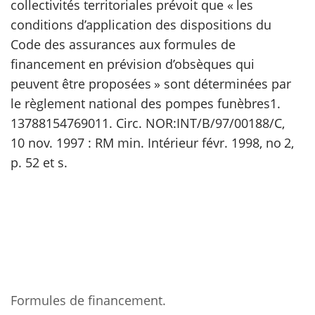
collectivités territoriales prévoit que « les
conditions d’application des dispositions du
Code des assurances aux formules de
financement en prévision d’obsèques qui
peuvent être proposées » sont déterminées par
le règlement national des pompes funèbres1.
13788154769011. Circ. NOR:INT/B/97/00188/C,
10 nov. 1997 : RM min. Intérieur févr. 1998, no 2,
p. 52 et s.
Formules de financement.