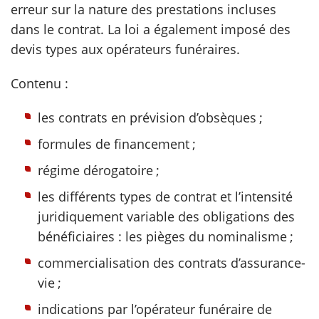
erreur sur la nature des prestations incluses
dans le contrat. La loi a également imposé des
scientifique
devis types aux opérateurs funéraires.
er
Contenu :
gratuitement
les contrats en prévision d’obsèques ;
formules de financement ;
régime dérogatoire ;
les différents types de contrat et l’intensité
juridiquement variable des obligations des
bénéficiaires : les pièges du nominalisme ;
commercialisation des contrats d’assurance-
vie ;
indications par l’opérateur funéraire de