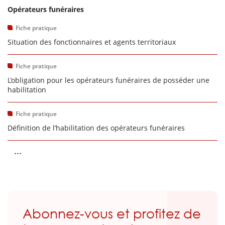
Opérateurs funéraires
Fiche pratique
Situation des fonctionnaires et agents territoriaux
Fiche pratique
L’obligation pour les opérateurs funéraires de posséder une
habilitation
Fiche pratique
Définition de l’habilitation des opérateurs funéraires
...
Abonnez-vous et profitez de