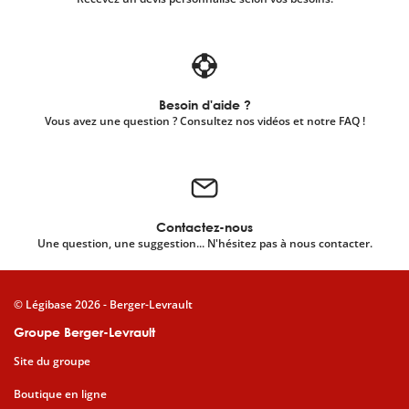
Besoin d'aide ?
Vous avez une question ? Consultez nos vidéos et notre FAQ !
Contactez-nous
Une question, une suggestion... N'hésitez pas à nous contacter.
© Légibase 2026 - Berger-Levrault
Groupe Berger-Levrault
Site du groupe
Boutique en ligne