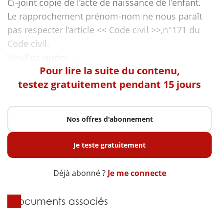
Ci-joint copie de l’acte de naissance de l’enfant.
Le rapprochement prénom-nom ne nous paraît
pas respecter l’article << Code civil >>,n°171 du
Code civil.
Pour lire la suite du contenu,
testez gratuitement pendant 15 jours
Nos offres d'abonnement
Je teste gratuitement
Déjà abonné ?
Je me connecte
Documents associés