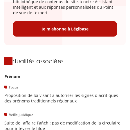
bibliothèque de contenus du site, à notre Assistant
Intelligent et aux réponses personnalisées du Point
de vue de l'expert.
Je m'abonne à Légibase
Actualités associées
Prénom
Focus
Proposition de loi visant à autoriser les signes diacritiques
des prénoms traditionnels régionaux
Veille juridique
Suite de l’affaire Fañch : pas de modification de la circulaire
pour intégrer le tilde