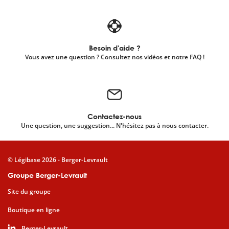
Besoin d'aide ?
Vous avez une question ? Consultez nos vidéos et notre FAQ !
Contactez-nous
Une question, une suggestion... N'hésitez pas à nous contacter.
© Légibase 2026 - Berger-Levrault
Groupe Berger-Levrault
Site du groupe
Boutique en ligne
Berger-Levrault