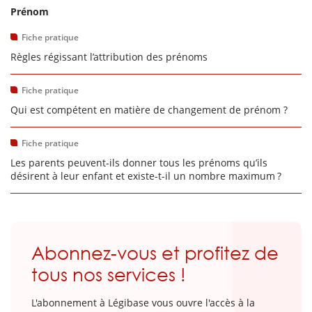
Prénom
Fiche pratique
Règles régissant l’attribution des prénoms
Fiche pratique
Qui est compétent en matière de changement de prénom ?
Fiche pratique
Les parents peuvent-ils donner tous les prénoms qu’ils
désirent à leur enfant et existe-t-il un nombre maximum ?
Abonnez-vous et profitez de
tous nos services !
L'abonnement à Légibase vous ouvre l'accès à la