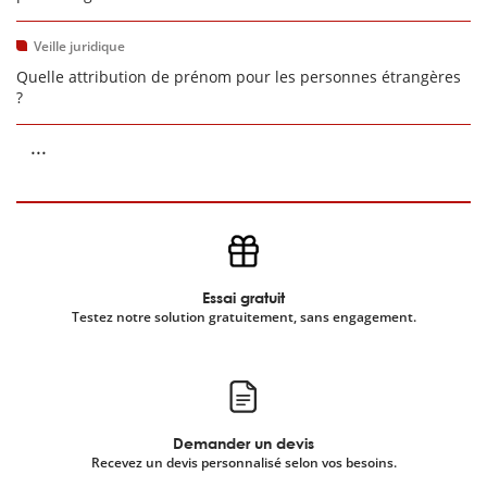
Veille juridique
Quelle attribution de prénom pour les personnes étrangères
?
...
Essai gratuit
Testez notre solution gratuitement, sans engagement.
Demander un devis
Recevez un devis personnalisé selon vos besoins.