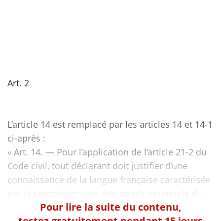
Art. 2
L’article 14 est remplacé par les articles 14 et 14-1
ci-après :
« Art. 14. — Pour l’application de l’article 21-2 du
Code civil, tout déclarant doit justifier d’une
connaissance de la langue française caractérisée
Pour lire la suite du contenu,
testez gratuitement pendant 15 jours