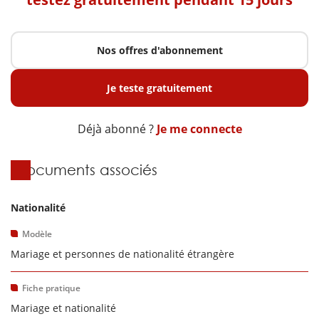
Nos offres d'abonnement
Je teste gratuitement
Déjà abonné ?
Je me connecte
Documents associés
Nationalité
Modèle
Mariage et personnes de nationalité étrangère
Fiche pratique
Mariage et nationalité