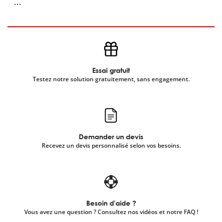
...
Essai gratuit
Testez notre solution gratuitement, sans engagement.
Demander un devis
Recevez un devis personnalisé selon vos besoins.
Besoin d'aide ?
Vous avez une question ? Consultez nos vidéos et notre FAQ !