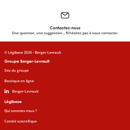
Contactez-nous
Une question, une suggestion... N'hésitez pas à nous contacter.
© Légibase 2026 - Berger-Levrault
Groupe Berger-Levrault
Site du groupe
Boutique en ligne
Berger-Levrault
Légibase
Qui sommes-nous ?
Comité scientifique