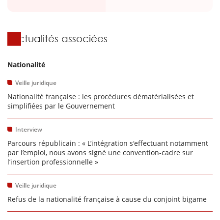
Actualités associées
Nationalité
Veille juridique
Nationalité française : les procédures dématérialisées et
simplifiées par le Gouvernement
Interview
Parcours républicain : « L’intégration s'effectuant notamment
par l’emploi, nous avons signé une convention-cadre sur
l’insertion professionnelle »
Veille juridique
Refus de la nationalité française à cause du conjoint bigame