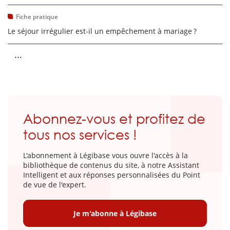
Fiche pratique
Le séjour irrégulier est-il un empêchement à mariage ?
...
Abonnez-vous et profitez de
tous nos services !
L'abonnement à Légibase vous ouvre l'accès à la
bibliothèque de contenus du site, à notre Assistant
Intelligent et aux réponses personnalisées du Point
de vue de l'expert.
Je m'abonne à Légibase