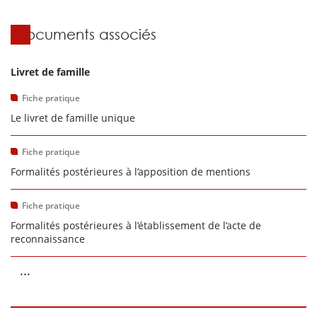
Documents associés
Livret de famille
Fiche pratique
Le livret de famille unique
Fiche pratique
Formalités postérieures à l’apposition de mentions
Fiche pratique
Formalités postérieures à l’établissement de l’acte de
reconnaissance
...