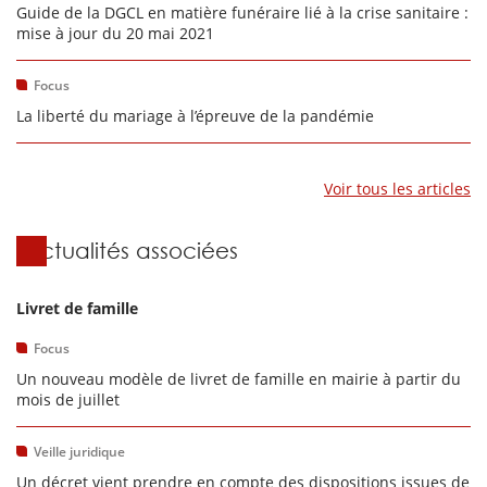
Guide de la DGCL en matière funéraire lié à la crise sanitaire :
mise à jour du 20 mai 2021
Focus
La liberté du mariage à l’épreuve de la pandémie
Voir tous les articles
Actualités associées
Livret de famille
Focus
Un nouveau modèle de livret de famille en mairie à partir du
mois de juillet
Veille juridique
Un décret vient prendre en compte des dispositions issues de