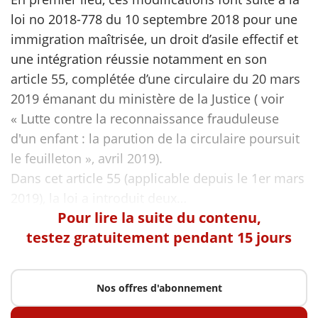
loi no 2018-778 du 10 septembre 2018 pour une
immigration maîtrisée, un droit d’asile effectif et
une intégration réussie notamment en son
article 55, complétée d’une circulaire du 20 mars
2019 émanant du ministère de la Justice ( voir
« Lutte contre la reconnaissance frauduleuse
d'un enfant : la parution de la circulaire poursuit
le feuilleton », avril 2019).
Dans cet article 55 (applicable depuis le 1er mars
Pour lire la suite du contenu,
testez gratuitement pendant 15 jours
Nos offres d'abonnement