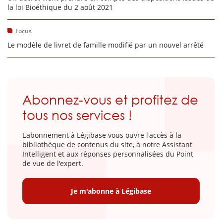
la loi Bioéthique du 2 août 2021
Focus
Le modèle de livret de famille modifié par un nouvel arrêté
Abonnez-vous et profitez de
tous nos services !
L'abonnement à Légibase vous ouvre l'accès à la
bibliothèque de contenus du site, à notre Assistant
Intelligent et aux réponses personnalisées du Point
de vue de l'expert.
Je m'abonne à Légibase