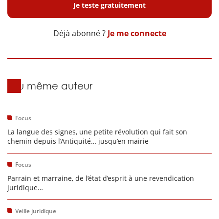
Je teste gratuitement
Déjà abonné ?
Je me connecte
Du même auteur
Focus
La langue des signes, une petite révolution qui fait son
chemin depuis l’Antiquité… jusqu’en mairie
Focus
Parrain et marraine, de l’état d’esprit à une revendication
juridique…
Veille juridique