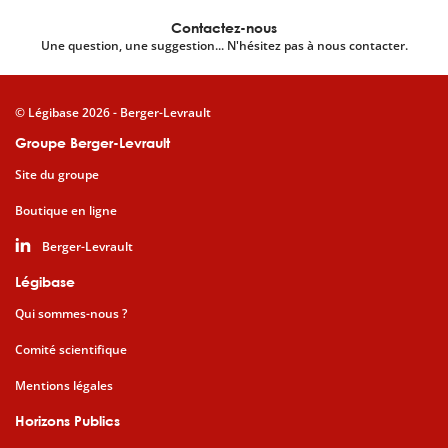
Contactez-nous
Une question, une suggestion... N'hésitez pas à nous contacter.
© Légibase 2026 - Berger-Levrault
Groupe Berger-Levrault
Site du groupe
Boutique en ligne
Berger-Levrault
Légibase
Qui sommes-nous ?
Comité scientifique
Mentions légales
Horizons Publics