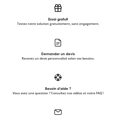
Essai gratuit
Testez notre solution gratuitement, sans engagement.
Demander un devis
Recevez un devis personnalisé selon vos besoins.
Besoin d'aide ?
Vous avez une question ? Consultez nos vidéos et notre FAQ !