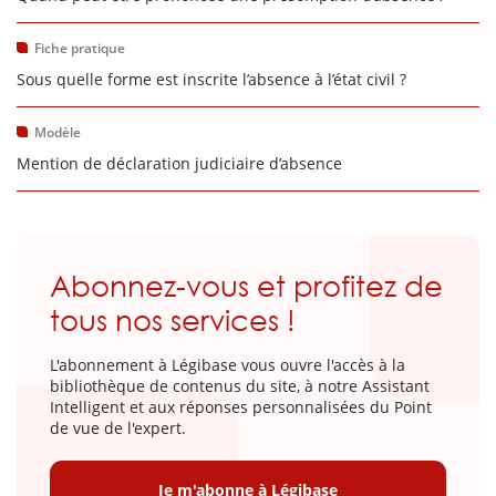
Fiche pratique
Sous quelle forme est inscrite l’absence à l’état civil ?
Modèle
Mention de déclaration judiciaire d’absence
Abonnez-vous et profitez de
tous nos services !
L'abonnement à Légibase vous ouvre l'accès à la
bibliothèque de contenus du site, à notre Assistant
Intelligent et aux réponses personnalisées du Point
de vue de l'expert.
Je m'abonne à Légibase