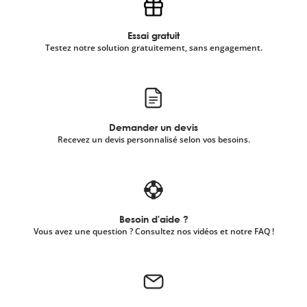
Essai gratuit
Testez notre solution gratuitement, sans engagement.
Demander un devis
Recevez un devis personnalisé selon vos besoins.
Besoin d'aide ?
Vous avez une question ? Consultez nos vidéos et notre FAQ !