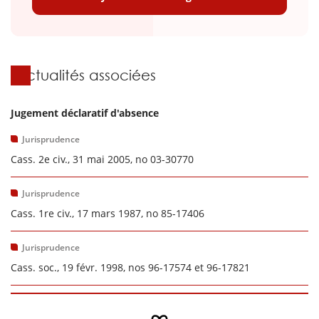
Actualités associées
Jugement déclaratif d'absence
Jurisprudence
Cass. 2e civ., 31 mai 2005, no 03-30770
Jurisprudence
Cass. 1re civ., 17 mars 1987, no 85-17406
Jurisprudence
Cass. soc., 19 févr. 1998, nos 96-17574 et 96-17821