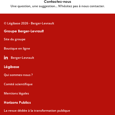
Contactez-nous
Une question, une suggestion... N'hésitez pas à nous contacter.
© Légibase 2026 - Berger-Levrault
Groupe Berger-Levrault
Site du groupe
Boutique en ligne
Berger-Levrault
Légibase
Qui sommes-nous ?
Comité scientifique
Mentions légales
Horizons Publics
La revue dédiée à la transformation publique