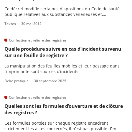
Ce décret modifie certaines dispositions du Code de santé
publique relatives aux substances vénéneuses et,
notamment, à leur délivrance par les pharmaciens.
Textes —
30 mai 2012
Confection et reliure des registres
Quelle procédure suivre en cas d’incident survenu
sur une feuille de registre ?
La manipulation des feuilles mobiles et leur passage dans
l’imprimante sont sources d’incidents.
Fiche pratique —
30 septembre 2025
Confection et reliure des registres
Quelles sont les formules d’ouverture et de clôture
des registres ?
Ces formules portées sur chaque registre encadrent
strictement les actes concernés, il n’est pas possible d’en