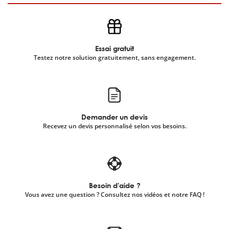
Essai gratuit
Testez notre solution gratuitement, sans engagement.
Demander un devis
Recevez un devis personnalisé selon vos besoins.
Besoin d'aide ?
Vous avez une question ? Consultez nos vidéos et notre FAQ !