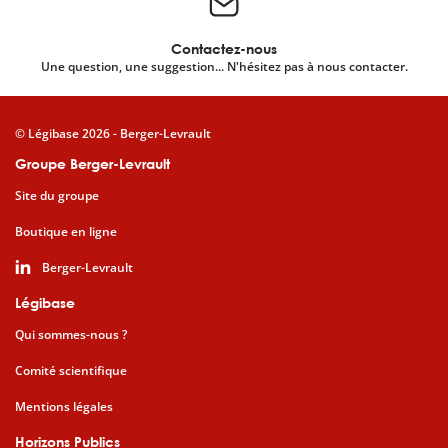
Contactez-nous
Une question, une suggestion... N'hésitez pas à nous contacter.
© Légibase 2026 - Berger-Levrault
Groupe Berger-Levrault
Site du groupe
Boutique en ligne
Berger-Levrault
Légibase
Qui sommes-nous ?
Comité scientifique
Mentions légales
Horizons Publics