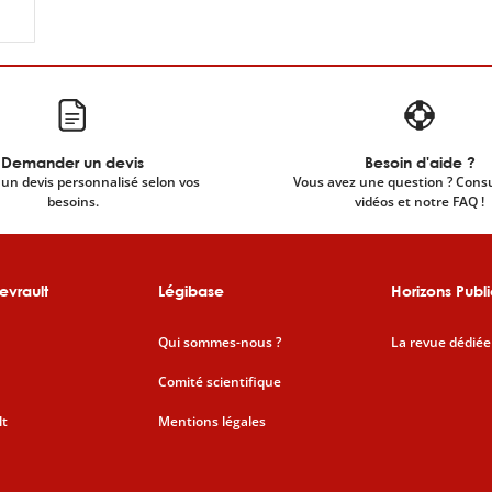
Demander un devis
Besoin d'aide ?
un devis personnalisé selon vos
Vous avez une question ? Cons
besoins.
vidéos et notre FAQ !
evrault
Légibase
Horizons Publi
Qui sommes-nous ?
La revue dédiée
Comité scientifique
lt
Mentions légales