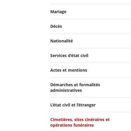
Mariage
Décès
Nationalité
Services d’état civil
Actes et mentions
Démarches et formalités
administratives
L’état civil et l’étranger
Cimetières, sites cinéraires et
opérations funéraires