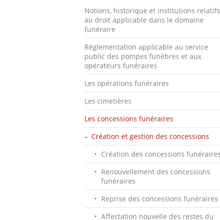
Notions, historique et institutions relatifs
au droit applicable dans le domaine
funéraire
Réglementation applicable au service
public des pompes funèbres et aux
opérateurs funéraires
Les opérations funéraires
Les cimetières
Les concessions funéraires
Création et gestion des concessions
Création des concessions funéraire
Renouvellement des concessions
funéraires
Reprise des concessions funéraires
Affectation nouvelle des restes du