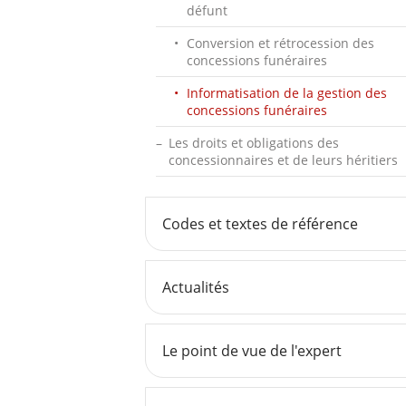
défunt
Conversion et rétrocession des
concessions funéraires
Informatisation de la gestion des
concessions funéraires
Les droits et obligations des
concessionnaires et de leurs héritiers
Codes et textes de référence
Actualités
Le point de vue de l'expert