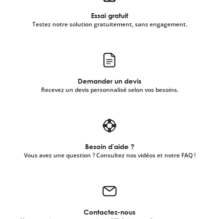
Essai gratuit
Testez notre solution gratuitement, sans engagement.
Demander un devis
Recevez un devis personnalisé selon vos besoins.
Besoin d'aide ?
Vous avez une question ? Consultez nos vidéos et notre FAQ !
Contactez-nous