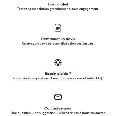
Essai gratuit
Testez notre solution gratuitement, sans engagement.
Demander un devis
Recevez un devis personnalisé selon vos besoins.
Besoin d'aide ?
Vous avez une question ? Consultez nos vidéos et notre FAQ !
Contactez-nous
Une question, une suggestion... N'hésitez pas à nous contacter.