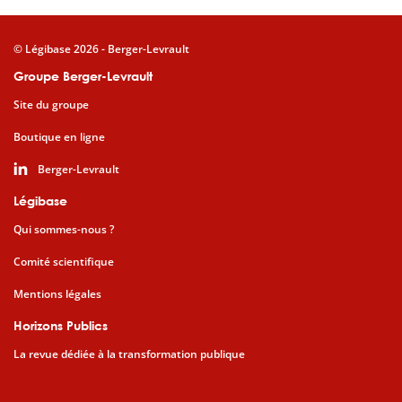
© Légibase 2026 - Berger-Levrault
Groupe Berger-Levrault
Site du groupe
Boutique en ligne
Berger-Levrault
Légibase
Qui sommes-nous ?
Comité scientifique
Mentions légales
Horizons Publics
La revue dédiée à la transformation publique