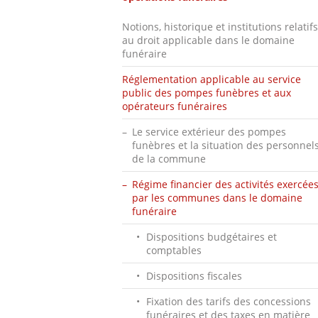
Notions, historique et institutions relatifs
au droit applicable dans le domaine
funéraire
Réglementation applicable au service
public des pompes funèbres et aux
opérateurs funéraires
Le service extérieur des pompes
funèbres et la situation des personnel
de la commune
Régime financier des activités exercée
par les communes dans le domaine
funéraire
Dispositions budgétaires et
comptables
Dispositions fiscales
Fixation des tarifs des concessions
funéraires et des taxes en matière