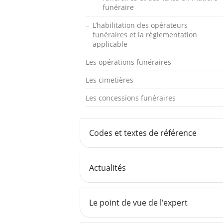
funéraire
L’habilitation des opérateurs
funéraires et la règlementation
applicable
Les opérations funéraires
Les cimetières
Les concessions funéraires
Codes et textes de référence
Actualités
Le point de vue de l'expert