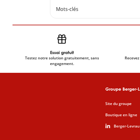
Mots-clés
Essai gratuit
Testez notre solution gratuitement, sans
Recevez 
engagement.
Groupe Berger-L
Site du groupe
Boutique en ligne
Berger-Levrau