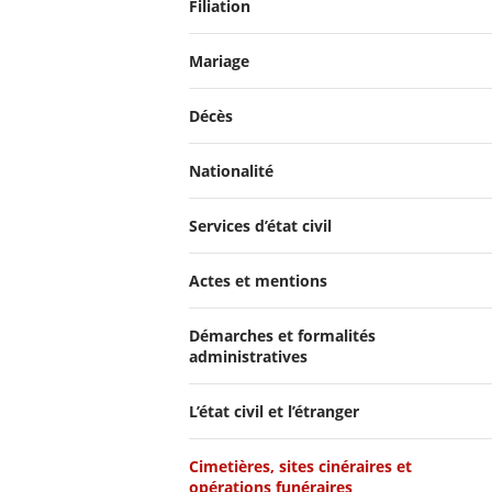
Filiation
Mariage
Décès
Nationalité
Services d’état civil
Actes et mentions
Démarches et formalités
administratives
L’état civil et l’étranger
Cimetières, sites cinéraires et
opérations funéraires