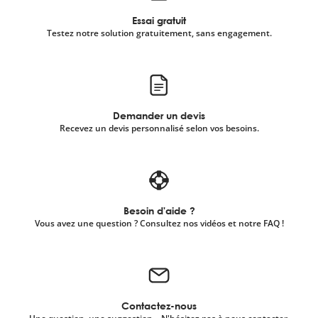
Essai gratuit
Testez notre solution gratuitement, sans engagement.
Demander un devis
Recevez un devis personnalisé selon vos besoins.
Besoin d'aide ?
Vous avez une question ? Consultez nos vidéos et notre FAQ !
Contactez-nous