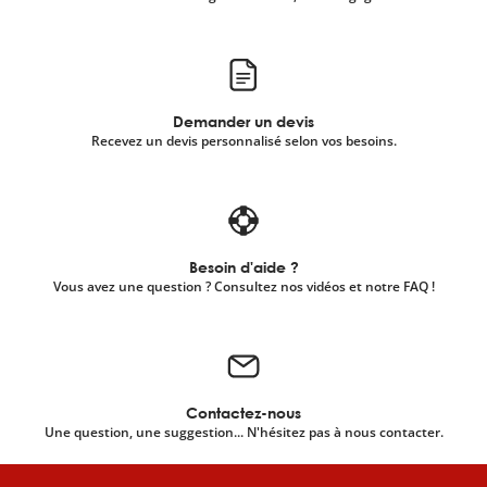
Demander un devis
Recevez un devis personnalisé selon vos besoins.
Besoin d'aide ?
Vous avez une question ? Consultez nos vidéos et notre FAQ !
Contactez-nous
Une question, une suggestion... N'hésitez pas à nous contacter.