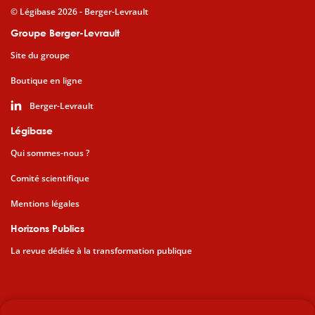
© Légibase 2026 - Berger-Levrault
Groupe Berger-Levrault
Site du groupe
Boutique en ligne
Berger-Levrault
Légibase
Qui sommes-nous ?
Comité scientifique
Mentions légales
Horizons Publics
La revue dédiée à la transformation publique