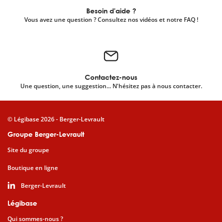
Besoin d'aide ?
Vous avez une question ? Consultez nos vidéos et notre FAQ !
Contactez-nous
Une question, une suggestion... N'hésitez pas à nous contacter.
© Légibase 2026 - Berger-Levrault
Groupe Berger-Levrault
Site du groupe
Boutique en ligne
Berger-Levrault
Légibase
Qui sommes-nous ?