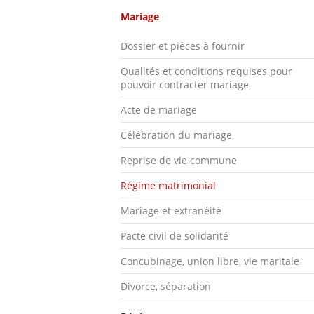
Mariage
Dossier et pièces à fournir
Qualités et conditions requises pour
pouvoir contracter mariage
Acte de mariage
Célébration du mariage
Reprise de vie commune
Régime matrimonial
Mariage et extranéité
Pacte civil de solidarité
Concubinage, union libre, vie maritale
Divorce, séparation