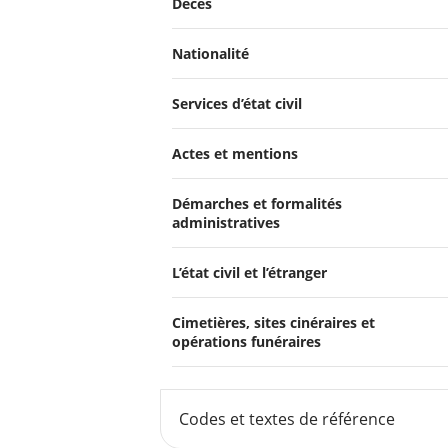
Décès
Nationalité
Services d’état civil
Actes et mentions
Démarches et formalités
administratives
L’état civil et l’étranger
Cimetières, sites cinéraires et
opérations funéraires
Codes et textes de référence