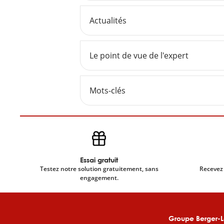
Actualités
Le point de vue de l'expert
Mots-clés
Essai gratuit
Testez notre solution gratuitement, sans
Recevez 
engagement.
Groupe Berger-L